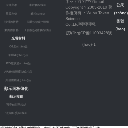
ネット
?) ?????
Email
公衆
天津美泰
車載觸控模組
Copyright ? 2003-2019 著
作権所有 ：Wuhu Token
(zhòng
重慶永信
觸控sensor
Science
番號
贛州德普特
消費(fèi)觸控模組
Co.,Ltd。
(hào)
東莞德普特
工控醫(yī)療觸控模組
皖I(lǐng)CP備11003428號
光電材料
(hào)-1
CG產(chǎn)品
彩膜產(chǎn)品
ITO鍍膜產(chǎn)品
AR/IM鍍膜產(chǎn)品
其他鍍膜產(chǎn)品
顯示面板薄化
顯示模組
可穿戴顯示模組
消費(fèi)顯示模組